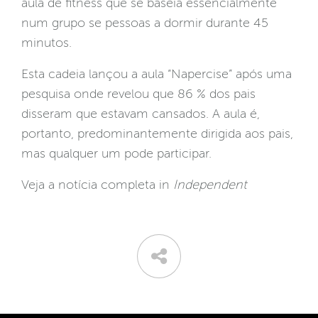
aula de fitness que se baseia essencialmente
num grupo se pessoas a dormir durante 45
minutos.
Esta cadeia lançou a aula “Napercise” após uma
pesquisa onde revelou que 86 % dos pais
disseram que estavam cansados. A aula é,
portanto, predominantemente dirigida aos pais,
mas qualquer um pode participar.
Veja a notícia completa in
Independent