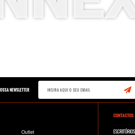
NNE
NOSSA NEWSLETTER
CONTACTOS
ESCRITÓRIOS
Outlet