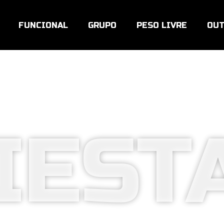
FUNCIONAL
GRUPO
PESO LIVRE
OUT
IEST