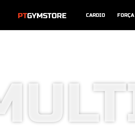
CARDIO
FORÇA
MULT