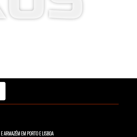
XUS
 E ARMAZÉM EM PORTO E LISBOA