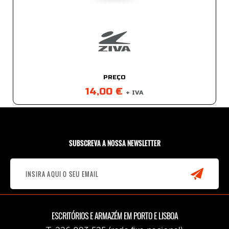
PREÇO
14,00 €
+ IVA
SUBSCREVA A NOSSA NEWSLETTER
ESCRITÓRIOS E ARMAZÉM EM PORTO E LISBOA