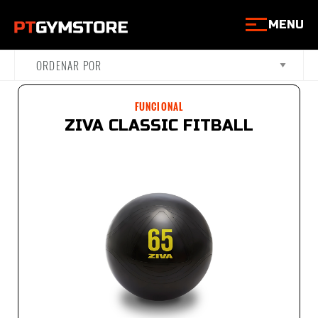
MENU
FUNCIONAL
ZIVA CLASSIC FITBALL