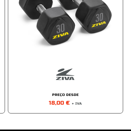
PREÇO DESDE
18,00 €
+ IVA