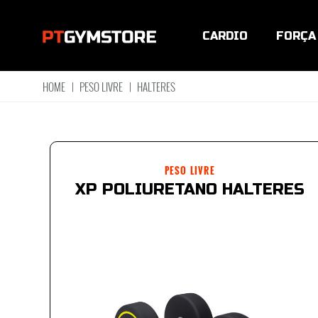
CARDIO
FORÇA
HOME
|
PESO LIVRE
|
HALTERES
PESO LIVRE
XP POLIURETANO HALTERES