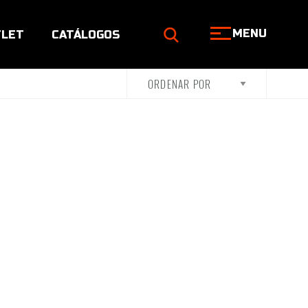
MENU
LET
CATÁLOGOS