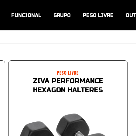
FUNCIONAL
GRUPO
PESO LIVRE
OUT
PESO LIVRE
ZIVA PERFORMANCE
HEXAGON HALTERES