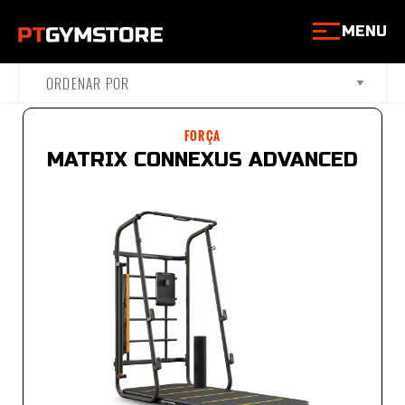
MENU
FORÇA
MATRIX CONNEXUS ADVANCED