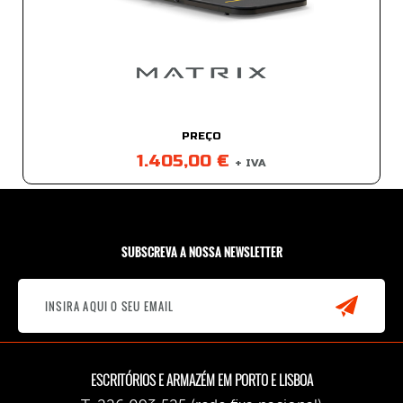
PREÇO
1.405,00 €
+ IVA
SUBSCREVA A NOSSA NEWSLETTER
ESCRITÓRIOS E ARMAZÉM EM PORTO E LISBOA