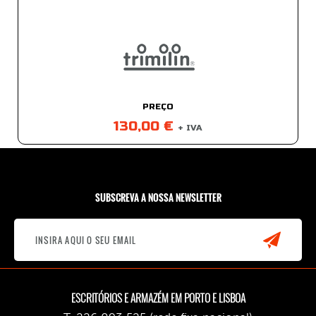
PREÇO
130,00 €
+ IVA
SUBSCREVA A NOSSA NEWSLETTER
ESCRITÓRIOS E ARMAZÉM EM PORTO E LISBOA