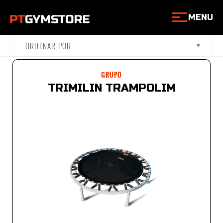
MENU
GRUPO
TRIMILIN TRAMPOLIM