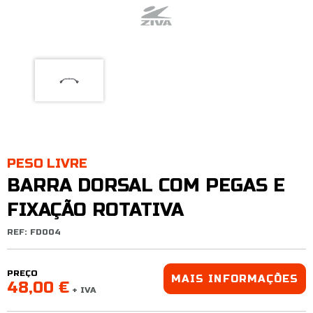
PESO LIVRE
BARRA DORSAL COM PEGAS E
FIXAÇÃO ROTATIVA
REF: FD004
PREÇO
MAIS INFORMAÇÕES
48,00 €
+ IVA