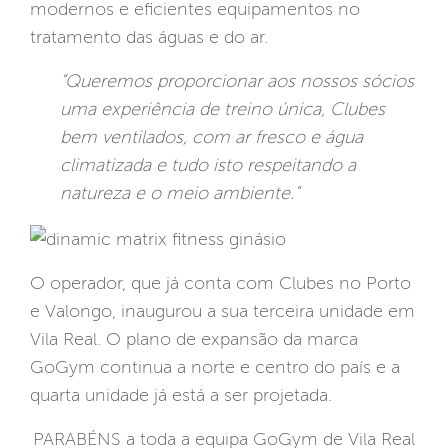
modernos e eficientes equipamentos no
tratamento das águas e do ar.
“Queremos proporcionar aos nossos sócios
uma experiência de treino única, Clubes
bem ventilados, com ar fresco e água
climatizada e tudo isto respeitando a
natureza e o meio ambiente.”
O operador, que já conta com Clubes no Porto
e Valongo, inaugurou a sua terceira unidade em
Vila Real. O plano de expansão da marca
GoGym continua a norte e centro do país e a
quarta unidade já está a ser projetada.
PARABÉNS a toda a equipa GoGym de Vila Real