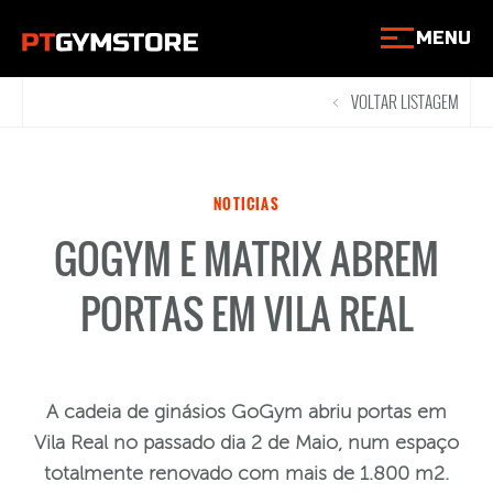
MENU
VOLTAR LISTAGEM
<
NOTICIAS
GOGYM E MATRIX ABREM
PORTAS EM VILA REAL
A cadeia de ginásios GoGym abriu portas em
Vila Real no passado dia 2 de Maio, num espaço
totalmente renovado com mais de 1.800 m2.