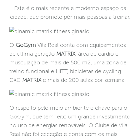
Este é o mais recente e moderno espaço da
cidade, que promete pôr mais pessoas a treinar.
O
GoGym
Vila Real conta com equipamentos
de última geração
MATRIX
, área de cardio e
musculação de mais de 500 m2, uma zona de
treino funcional e HITT, bicicletas de cycling
CXC
MATRIX
e mais de 200 aulas por semana.
O respeito pelo meio ambiente é chave para o
GoGym, que tem feito um grande investimento
no uso de energias renováveis. O Clube de Vila
Real não foi exceção e conta com os mais