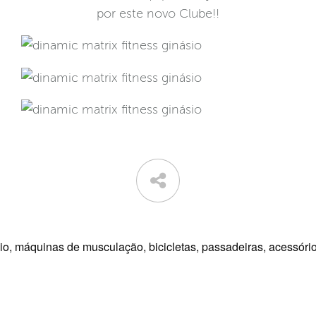
por este novo Clube!!