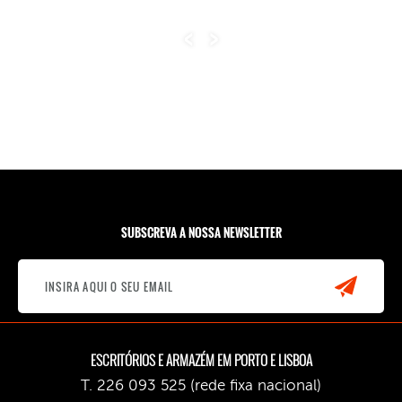
SUBSCREVA A NOSSA NEWSLETTER
ESCRITÓRIOS E ARMAZÉM EM PORTO E LISBOA
T. 226 093 525 (rede fixa nacional)