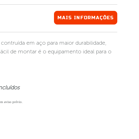
MAIS INFORMAÇÕES
 contruída em aço para maior durabilidade,
Fácil de montar é o equipamento ideal para o
ncluídos
sem aviso prévio.