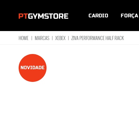
CARDIO
FORÇA
HOME
|
MARCAS
|
XEBEX
|
ZIVA PERFORMANCE HALF RACK
NOVIDADE