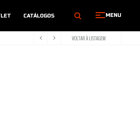
MENU
LET
CATÁLOGOS
VOLTAR À LISTAGEM
<
>