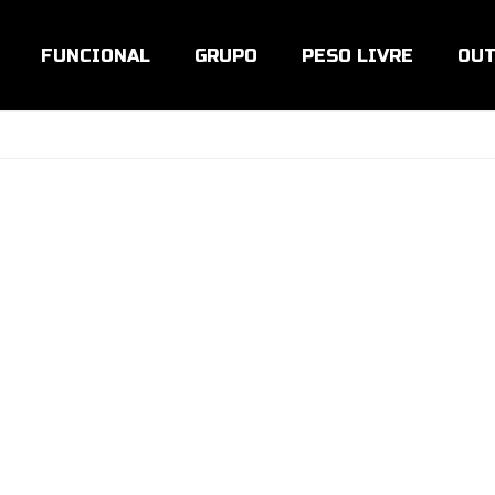
FUNCIONAL
GRUPO
PESO LIVRE
OUT