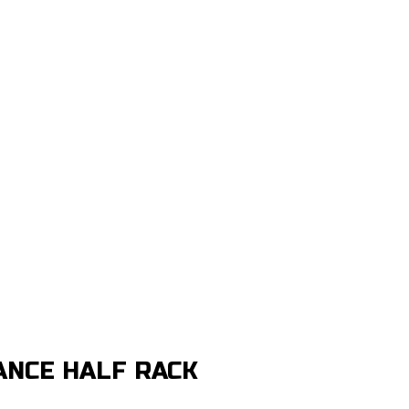
ANCE HALF RACK