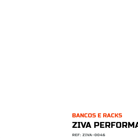
BANCOS E RACKS
ZIVA PERFORM
REF: ZIVA-0046