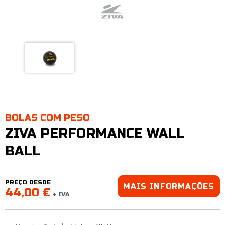
BOLAS COM PESO
ZIVA PERFORMANCE WALL
BALL
PREÇO DESDE
MAIS INFORMAÇÕES
44,00 €
+ IVA