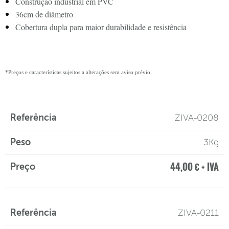
Construção industrial em PVC
36cm de diâmetro
Cobertura dupla para maior durabilidade e resistência
*Preços e características sujeitos a alterações sem aviso prévio.
ZIVA-0208
Referência
Peso
Preço
3Kg
44,00 € + IVA
ZIVA-0211