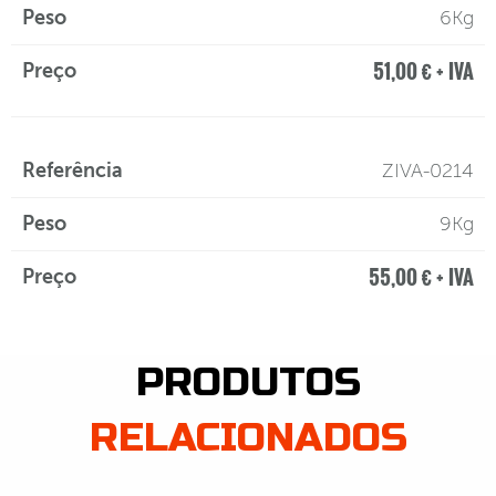
6Kg
51,00 € + IVA
ZIVA-0214
9Kg
55,00 € + IVA
PRODUTOS
RELACIONADOS