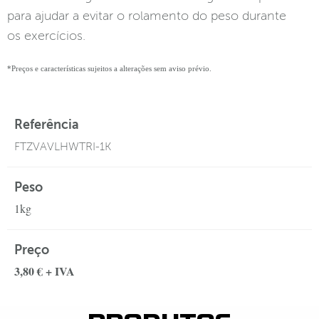
para ajudar a evitar o rolamento do peso durante
os exercícios.
*Preços e características sujeitos a alterações sem aviso prévio.
Referência
FTZVAVLHWTRI-1K
Peso
1kg
Preço
3,80 € + IVA