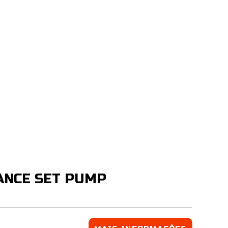
ANCE SET PUMP