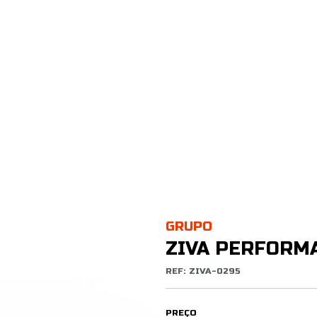
GRUPO
ZIVA PERFORM
REF: ZIVA-0295
PREÇO