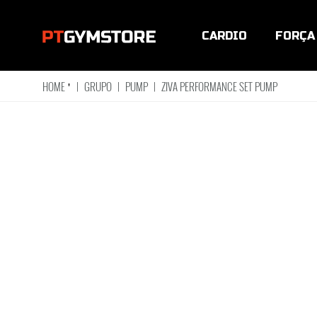
CARDIO
FORÇA
HOME
'
|
GRUPO
|
PUMP
|
ZIVA PERFORMANCE SET PUMP