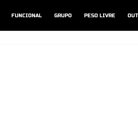
FUNCIONAL
GRUPO
PESO LIVRE
OUT