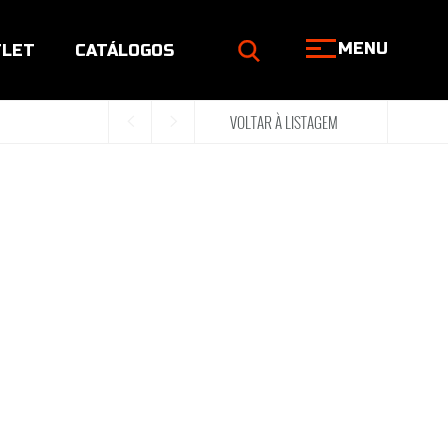
MENU
LET
CATÁLOGOS
VOLTAR À LISTAGEM
<
>