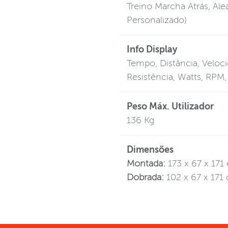
Treino Marcha Atrás, Ale
Personalizado)
Info Display
Tempo, Distância, Veloci
Resistência, Watts, RPM,
Peso Máx. Utilizador
136 Kg
Dimensões
Montada:
173 x 67 x 171
Dobrada:
102 x 67 x 171