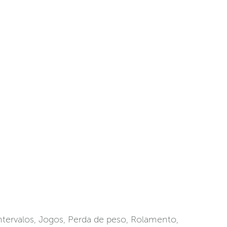
ntervalos, Jogos, Perda de peso, Rolamento,