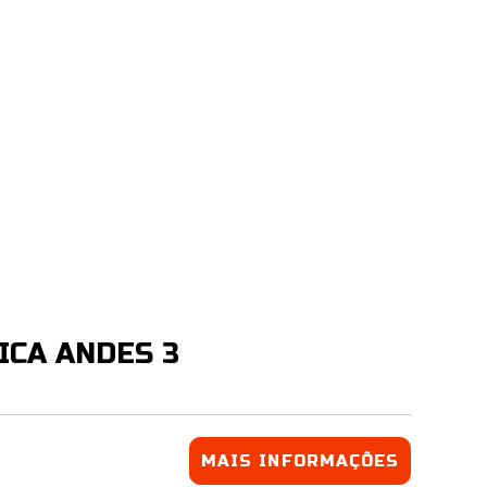
ICA ANDES 3
MAIS INFORMAÇÕES