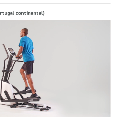
rtugal continental)