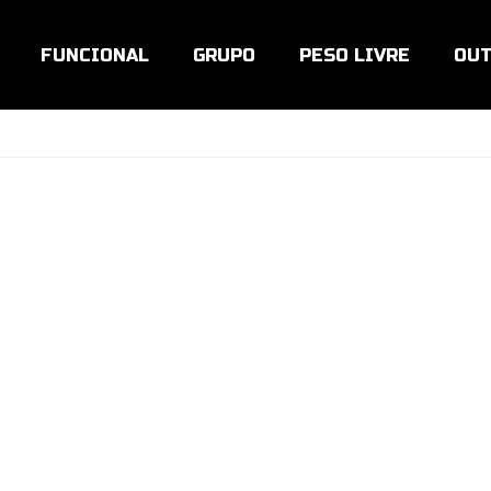
FUNCIONAL
GRUPO
PESO LIVRE
OUT