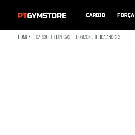
CARDIO
FORÇA
HOME
'
|
CARDIO
|
ELÍPTICAS
|
HORIZON ELÍPTICA ANDES 3