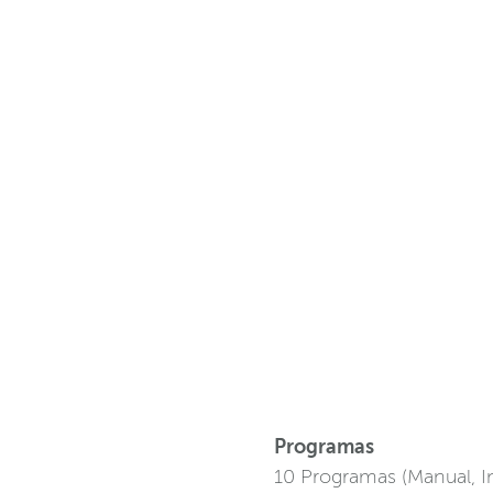
Programas
10 Programas (Manual, I