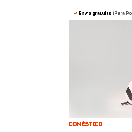
Envio gratuito
(Para Po
DOMÉSTICO