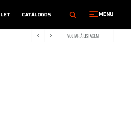
MENU
LET
CATÁLOGOS
VOLTAR À LISTAGEM
<
>