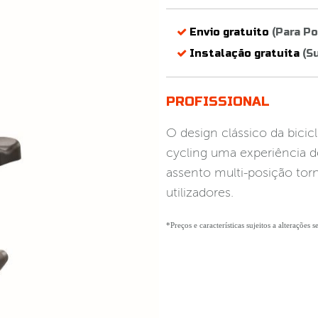
Envio gratuito
(Para Po
Instalação gratuita
(Su
PROFISSIONAL
O design clássico da bicic
cycling uma experiência d
assento multi-posição torn
utilizadores.
*Preços e características sujeitos a alterações 