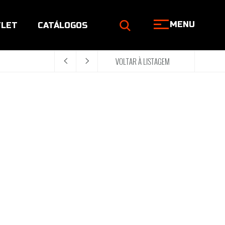
MENU
LET
CATÁLOGOS
VOLTAR À LISTAGEM
<
>