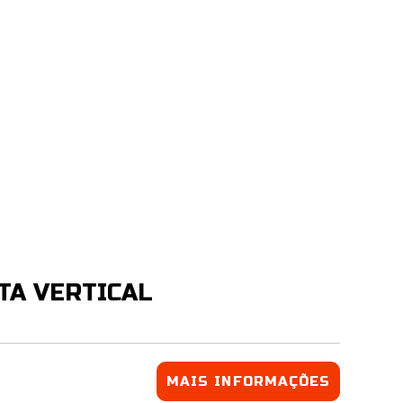
ETA VERTICAL
MAIS INFORMAÇÕES