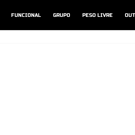
FUNCIONAL
GRUPO
PESO LIVRE
OUT