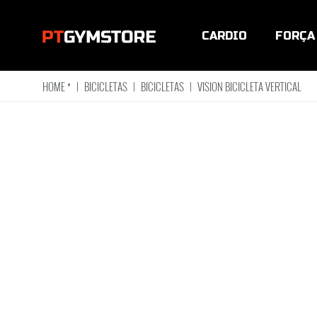
CARDIO
FORÇA
HOME
'
|
BICICLETAS
|
BICICLETAS
|
VISION BICICLETA VERTICAL