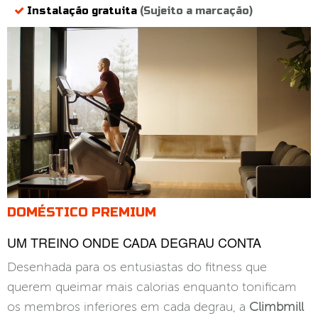
Instalação gratuita
(Sujeito a marcação)
DOMÉSTICO PREMIUM
UM TREINO ONDE CADA DEGRAU CONTA
Desenhada para os entusiastas do fitness que
querem queimar mais calorias enquanto tonificam
os membros inferiores em cada degrau, a
Climbmill