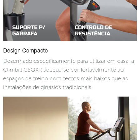
Design Compacto
Desenhado especificamente para utilizar em casa, a
Climbill C5OXR adequa-se confortavelmente ao
espaços de treino com tectos mais baixos que as
instalações de ginásios tradicionais.