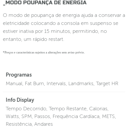
_MODO POUPANÇA DE ENERGIA
O modo de poupança de energia ajuda a conservar a
eletricidade colocando a consola em suspenso se
estiver inativa por 15 minutos, permitindo, no
entanto, um rápido restart.
*Preços e características sujeitos a alterações sem aviso prévio.
Programas
Manual, Fat Burn, Intervals, Landmarks, Target HR
Info Display
Tempo Decorrido, Tempo Restante, Calorias,
Watts, SPM, Passos, Frequência Cardíaca, METS,
Resistência, Andares