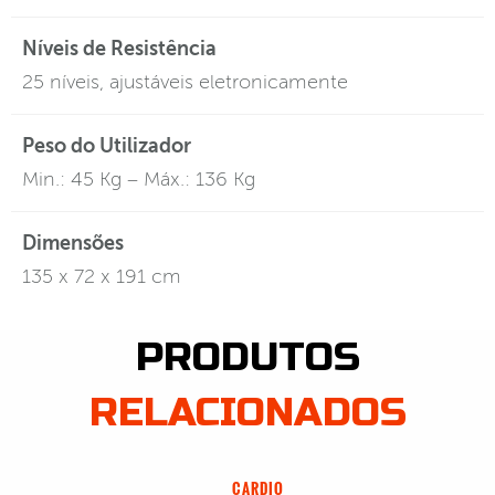
Níveis de Resistência
25 níveis, ajustáveis eletronicamente
Peso do Utilizador
Min.: 45 Kg – Máx.: 136 Kg
Dimensões
135 x 72 x 191 cm
PRODUTOS
RELACIONADOS
CARDIO